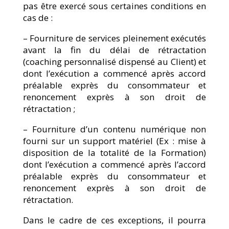
pas être exercé sous certaines conditions en
cas de :
– Fourniture de services pleinement exécutés
avant la fin du délai de rétractation
(coaching personnalisé dispensé au Client) et
dont l’exécution a commencé après accord
préalable exprès du consommateur et
renoncement exprès à son droit de
rétractation ;
– Fourniture d’un contenu numérique non
fourni sur un support matériel (Ex : mise à
disposition de la totalité de la Formation)
dont l’exécution a commencé après l’accord
préalable exprès du consommateur et
renoncement exprès à son droit de
rétractation.
Dans le cadre de ces exceptions, il pourra