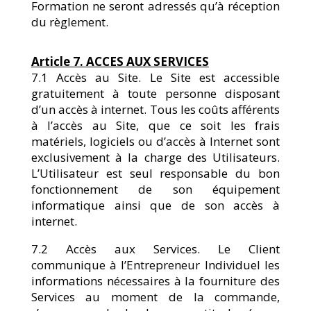
Formation ne seront adressés qu’à réception
du règlement.
Article 7. ACCES AUX SERVICES
7.1 Accès au Site. Le Site est accessible
gratuitement à toute personne disposant
d’un accès à internet. Tous les coûts afférents
à l’accès au Site, que ce soit les frais
matériels, logiciels ou d’accès à Internet sont
exclusivement à la charge des Utilisateurs.
L’Utilisateur est seul responsable du bon
fonctionnement de son équipement
informatique ainsi que de son accès à
internet.
7.2 Accès aux Services. Le Client
communique à l’Entrepreneur Individuel les
informations nécessaires à la fourniture des
Services au moment de la commande,