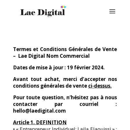
Termes et Conditions Générales de Vente
– Lae Digital Nom Commercial
Dates de mise à jour : 19 février 2024.
Avant tout achat, merci d’accepter nos
conditions générales de vente
ci-dessus.
Pour toute question, n’hésitez pas à nous
contacter par courriel :
hello@laedigital.com
Article 1. DEFINITION
• « Entrepreneur Individuel; Laila Elaouissi » :