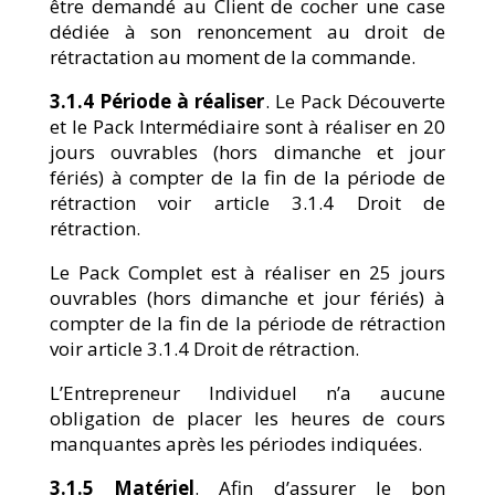
être demandé au Client de cocher une case
dédiée à son renoncement au droit de
rétractation au moment de la commande.
3.1.4 Période à réaliser
. Le Pack Découverte
et le Pack Intermédiaire sont à réaliser en 20
jours ouvrables (hors dimanche et jour
fériés) à compter de la fin de la période de
rétraction voir article 3.1.4 Droit de
rétraction.
Le Pack Complet est à réaliser en 25 jours
ouvrables (hors dimanche et jour fériés) à
compter de la fin de la période de rétraction
voir article 3.1.4 Droit de rétraction.
L’Entrepreneur Individuel n’a aucune
obligation de placer les heures de cours
manquantes après les périodes indiquées.
3.1.5 Matériel
. Afin d’assurer le bon