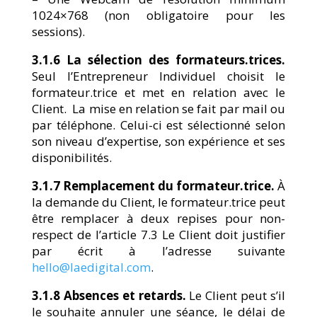
1024×768 (non obligatoire pour les
sessions).
3.1.6 La sélection des formateurs.trices.
Seul l’Entrepreneur Individuel choisit le
formateur.trice et met en relation avec le
Client. La mise en relation se fait par mail ou
par téléphone. Celui-ci est sélectionné selon
son niveau d’expertise, son expérience et ses
disponibilités.
3.1.7 Remplacement du formateur.trice.
À
la demande du Client, le formateur.trice peut
être remplacer à deux repises pour non-
respect de l’article 7.3 Le Client doit justifier
par écrit à l’adresse suivante
hello@laedigital.com
.
3.1.8 Absences et retards.
Le Client peut s’il
le souhaite annuler une séance, le délai de