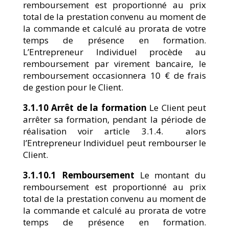
remboursement est proportionné au prix
total de la prestation convenu au moment de
la commande et calculé au prorata de votre
temps de présence en formation.
L’Entrepreneur Individuel procède au
remboursement par virement bancaire, le
remboursement occasionnera 10 € de frais
de gestion pour le Client.
3.1.10 Arrêt de la formation
Le Client peut
arrêter sa formation, pendant la période de
réalisation voir article 3.1.4. alors
l’Entrepreneur Individuel peut rembourser le
Client.
3.1.10.1 Remboursement
Le montant du
remboursement est proportionné au prix
total de la prestation convenu au moment de
la commande et calculé au prorata de votre
temps de présence en formation.