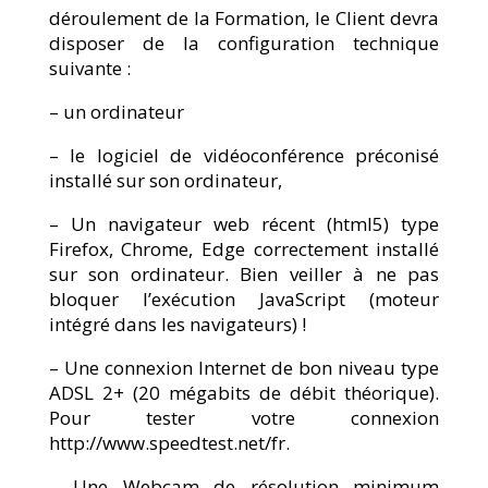
déroulement de la Formation, le Client devra
disposer de la configuration technique
suivante :
– un ordinateur
– le logiciel de vidéoconférence préconisé
installé sur son ordinateur,
– Un navigateur web récent (html5) type
Firefox, Chrome, Edge correctement installé
sur son ordinateur. Bien veiller à ne pas
bloquer l’exécution JavaScript (moteur
intégré dans les navigateurs) !
– Une connexion Internet de bon niveau type
ADSL 2+ (20 mégabits de débit théorique).
Pour tester votre connexion
http://www.speedtest.net/fr.
– Une Webcam de résolution minimum