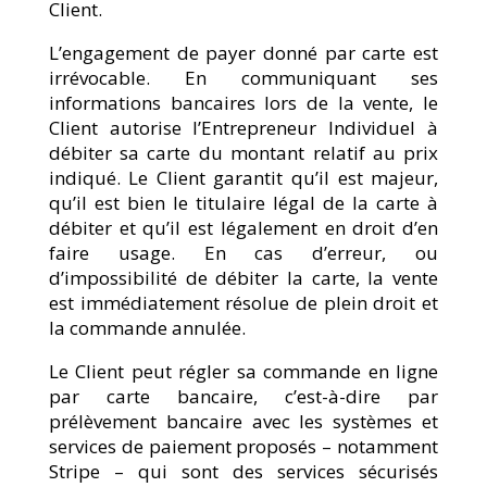
Client.
L’engagement de payer donné par carte est
irrévocable. En communiquant ses
informations bancaires lors de la vente, le
Client autorise l’Entrepreneur Individuel à
débiter sa carte du montant relatif au prix
indiqué. Le Client garantit qu’il est majeur,
qu’il est bien le titulaire légal de la carte à
débiter et qu’il est légalement en droit d’en
faire usage. En cas d’erreur, ou
d’impossibilité de débiter la carte, la vente
est immédiatement résolue de plein droit et
la commande annulée.
Le Client peut régler sa commande en ligne
par carte bancaire, c’est-à-dire par
prélèvement bancaire avec les systèmes et
services de paiement proposés – notamment
Stripe – qui sont des services sécurisés