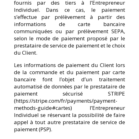
fournis par des tiers à l’Entrepreneur
Individuel. Dans ce cas, le paiement
s’effectue par prélèvement à partir des
informations de carte bancaire
communiquées ou par prélèvement SEPA,
selon le mode de paiement proposé par le
prestataire de service de paiement et le choix
du Client.
Les informations de paiement du Client lors
de la commande et du paiement par carte
bancaire font l’objet d’un traitement
automatisé de données par le prestataire de
paiement sécurisé STRIPE
(https://stripe.com/fr/payments/payment-
methods-guide#cartes) l’Entrepreneur
Individuel se réservant la possibilité de faire
appel à tout autre prestataire de service de
paiement (PSP).