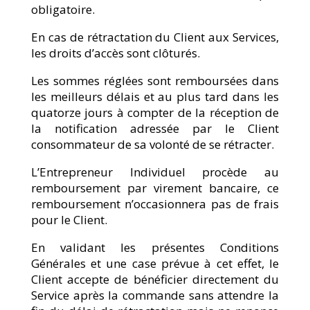
obligatoire.
En cas de rétractation du Client aux Services,
les droits d’accès sont clôturés.
Les sommes réglées sont remboursées dans
les meilleurs délais et au plus tard dans les
quatorze jours à compter de la réception de
la notification adressée par le Client
consommateur de sa volonté de se rétracter.
L’Entrepreneur Individuel procède au
remboursement par virement bancaire, ce
remboursement n’occasionnera pas de frais
pour le Client.
En validant les présentes Conditions
Générales et une case prévue à cet effet, le
Client accepte de bénéficier directement du
Service après la commande sans attendre la