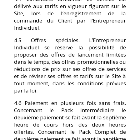
délivré aux tarifs en vigueur figurant sur le
Site, lors de l’enregistrement de la
commande du Client par l’Entrepreneur
Individuel.
4.5 Offres spéciales. L’Entrepreneur
Individuel se réserve la possibilité de
proposer des offres de lancement limitées
dans le temps, des offres promotionnelles ou
réductions de prix sur ses offres de services
et de réviser ses offres et tarifs sur le Site à
tout moment, dans les conditions prévues
par la loi.
4.6 Paiement en plusieurs fois sans frais.
Concernant le Pack Intermédiaire le
deuxième paiement se fait avant la septième
heure de cours hors des deux heures
offertes. Concernant le Pack Complet de
deuxième paiement se fait avant la septième