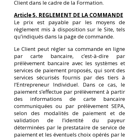
Client dans le cadre de la Formation.
Article 5. REGLEMENT DE LA COMMANDE
Le prix est payable par les moyens de
règlement mis à disposition sur le Site, tels
qu’indiqués dans la page de commande.
Le Client peut régler sa commande en ligne
par carte bancaire, c’est-à-dire par
prélèvement bancaire avec les systèmes et
services de paiement proposés, qui sont des
services sécurisés fournis par des tiers à
l’Entrepreneur Individuel. Dans ce cas, le
paiement s’effectue par prélèvement à partir
des informations de carte bancaire
communiquées ou par prélèvement SEPA,
selon des modalités de paiement et de
validation de l’identité du payeur
déterminées par le prestataire de service de
paiement et les éventuels choix opérés par le