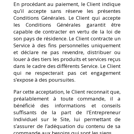
En procédant au paiement, le Client indique
qu’il accepte sans réserve les présentes
Conditions Générales. Le Client qui accepte
les Conditions Générales garantit être
capable de contracter en vertu de la loi de
son pays de résidence. Le Client contracte un
Service à des fins personnelles uniquement
et déclare ne pas revendre, distribuer ou
louer à des tiers les produits et services reçus
dans le cadre des différents Service. Le Client
qui ne respecterait pas cet engagement
s’expose à des poursuites.
Par cette acceptation, le Client reconnait que,
préalablement à toute commande, il a
bénéficié des informations et conseils
suffisants de la part de l’Entrepreneur
Individuel sur le Site, lui permettant de
s’assurer de l’adéquation du contenu de sa
commande aux besoins qui sont les siens.