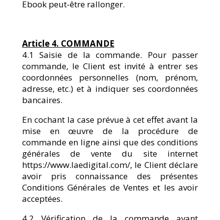
Ebook peut-être rallonger.
Article 4. COMMANDE
4.1 Saisie de la commande. Pour passer
commande, le Client est invité à entrer ses
coordonnées personnelles (nom, prénom,
adresse, etc.) et à indiquer ses coordonnées
bancaires.
En cochant la case prévue à cet effet avant la
mise en œuvre de la procédure de
commande en ligne ainsi que des conditions
générales de vente du site internet
https://www.laedigital.com/, le Client déclare
avoir pris connaissance des présentes
Conditions Générales de Ventes et les avoir
acceptées.
4.2 Vérification de la commande avant