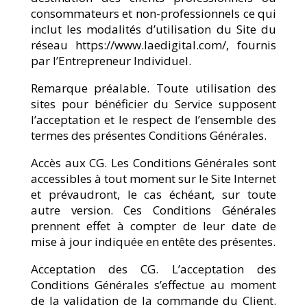
consommateurs et non-professionnels ce qui
inclut les modalités d’utilisation du Site du
réseau https://www.laedigital.com/, fournis
par l’Entrepreneur Individuel.
Remarque préalable. Toute utilisation des
sites pour bénéficier du Service supposent
l’acceptation et le respect de l’ensemble des
termes des présentes Conditions Générales.
Accès aux CG. Les Conditions Générales sont
accessibles à tout moment sur le Site Internet
et prévaudront, le cas échéant, sur toute
autre version. Ces Conditions Générales
prennent effet à compter de leur date de
mise à jour indiquée en entête des présentes.
Acceptation des CG. L’acceptation des
Conditions Générales s’effectue au moment
de la validation de la commande du Client.