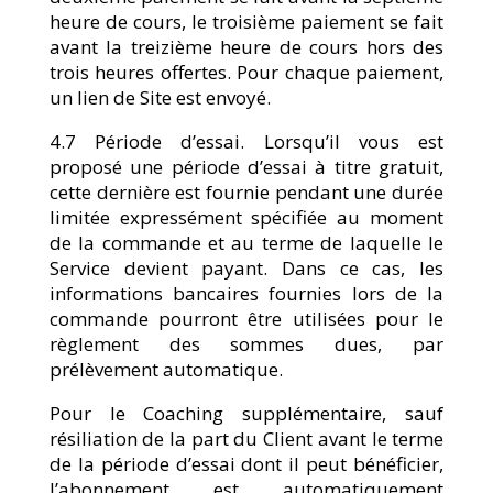
heure de cours, le troisième paiement se fait
avant la treizième heure de cours hors des
trois heures offertes. Pour chaque paiement,
un lien de Site est envoyé.
4.7 Période d’essai. Lorsqu’il vous est
proposé une période d’essai à titre gratuit,
cette dernière est fournie pendant une durée
limitée expressément spécifiée au moment
de la commande et au terme de laquelle le
Service devient payant. Dans ce cas, les
informations bancaires fournies lors de la
commande pourront être utilisées pour le
règlement des sommes dues, par
prélèvement automatique.
Pour le Coaching supplémentaire, sauf
résiliation de la part du Client avant le terme
de la période d’essai dont il peut bénéficier,
l’abonnement est automatiquement