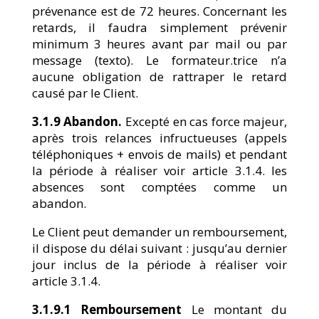
prévenance est de 72 heures. Concernant les
retards, il faudra simplement prévenir
minimum 3 heures avant par mail ou par
message (texto). Le formateur.trice n’a
aucune obligation de rattraper le retard
causé par le Client.
3.1.9 Abandon.
Excepté en cas force majeur,
après trois relances infructueuses (appels
téléphoniques + envois de mails) et pendant
la période à réaliser voir article 3.1.4. les
absences sont comptées comme un
abandon.
Le Client peut demander un remboursement,
il dispose du délai suivant : jusqu’au dernier
jour inclus de la période à réaliser voir
article 3.1.4.
3.1.9.1 Remboursement
Le montant du