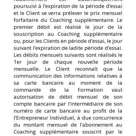
poursuivi à l’expiration de la période d’essai
et le Client se verra prélever le prix mensuel
forfaitaire du Coaching supplémentaire. Le
premier débit est réalisé le jour de la
souscription au Coaching supplémentaire
ou, pour les Clients en période d’essai, le jour
suivant l’expiration de ladite période d’essai.
Les débits mensuels suivants sont réalisés le
1er jour de chaque nouvelle période
mensuelle. Le Client reconnaît que la
communication des informations relatives à
sa carte bancaire au moment de la
commande de la Formation vaut
autorisation de débit mensuel de son
compte bancaire par l’intermédiaire de son
numéro de carte bancaire au profit de la
l’Entrepreneur Individuel, à due concurrence
du montant mensuel de l’abonnement au
Coaching supplémentaire souscrit par le