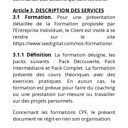
Article 3. DESCRIPTION DES SERVICES
3.1 Formation.
Pour une présentation
détaillée de la Formation proposée par
l’Entreprise Individuel, le Client est invité à se
rendre sur le site
https://www.laedigital.com/nos-formations/.
3.1.1 Définition
. La formation désigne, les
packs suivants : Pack Découverte, Pack
Intermédiaire et Pack Complet. La formation
présente des cours théoriques avec des
exercices pratiques. En aucun cas, la
formation est prévue pour faire du coaching
ou une prestation sur-mesure ou travailler
sur des projets personnels.
Concernant les formations CPF, le présent
document ne régit en rien son organisation.