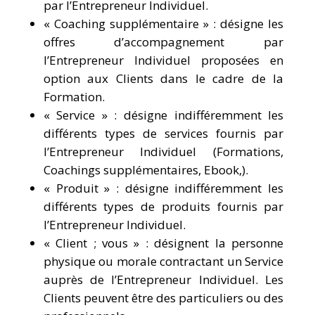
par l’Entrepreneur Individuel.
« Coaching supplémentaire » : désigne les
offres d’accompagnement par
l’Entrepreneur Individuel proposées en
option aux Clients dans le cadre de la
Formation.
« Service » : désigne indifféremment les
différents types de services fournis par
l’Entrepreneur Individuel (Formations,
Coachings supplémentaires, Ebook,).
« Produit » : désigne indifféremment les
différents types de produits fournis par
l’Entrepreneur Individuel.
« Client ; vous » : désignent la personne
physique ou morale contractant un Service
auprès de l’Entrepreneur Individuel. Les
Clients peuvent être des particuliers ou des