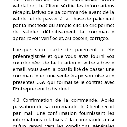
validation. Le Client vérifie les informations
récapitulatives de sa commande avant de la
valider et de passer à la phase de paiement
par la méthode du simple clic. Le clic permet
de valider définitivement la commande
après l’avoir vérifiée et, au besoin, corrigée.
Lorsque votre carte de paiement a été
préenregistrée et que vous avez fourni vos
coordonnées de facturation et votre adresse
email, vous avez la possibilité de passer une
commande en une seule étape soumise aux
présentes CGV qui formalise le contrat avec
l’Entrepreneur Individuel.
4.3 Confirmation de la commande. Après
passation de sa commande, le Client reçoit
par mail une confirmation fournissant les
informations relatives à la commande ainsi
qu’un renvoi vers les conditions générales