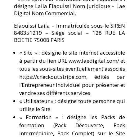
désigne Laila Elaouissi Nom Juridique – Lae
Digital Nom Commercial.
Elaouissi Laila – Immatriculée sous le SIREN
848351219 – Siège social – 128 RUE LA
BOETIE 75008 PARIS
« Site » : désigne le site internet accessible
à partir du lien URL www.laedigital.com/ et
tous les sous-sites éventuellement associés
https://checkout.stripe.com, édités par
l’Entrepreneur Individuel pour présenter et
vendre ses différents services.
« Utilisateur » : désigne toute personne qui
utilise le Site.
« Formation » : désigne les Packs de
formation (Pack Découverte, Pack
Intermédiaire, Pack Complet) sur le Site