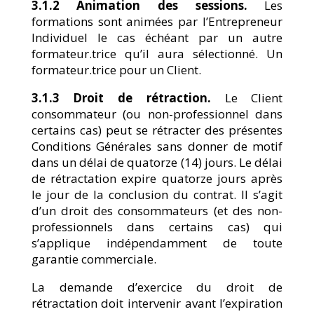
3.1.2 Animation des sessions.
Les
formations sont animées par l’Entrepreneur
Individuel le cas échéant par un autre
formateur.trice qu’il aura sélectionné. Un
formateur.trice pour un Client.
3.1.3 Droit de rétraction.
Le Client
consommateur (ou non-professionnel dans
certains cas) peut se rétracter des présentes
Conditions Générales sans donner de motif
dans un délai de quatorze (14) jours. Le délai
de rétractation expire quatorze jours après
le jour de la conclusion du contrat. Il s’agit
d’un droit des consommateurs (et des non-
professionnels dans certains cas) qui
s’applique indépendamment de toute
garantie commerciale.
La demande d’exercice du droit de
rétractation doit intervenir avant l’expiration