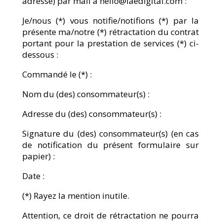
adresse) par mail à hello@laedigital.com :
Je/nous (*) vous notifie/notifions (*) par la
présente ma/notre (*) rétractation du contrat
portant pour la prestation de services (*) ci-
dessous :
Commandé le (*) :
Nom du (des) consommateur(s) :
Adresse du (des) consommateur(s) :
Signature du (des) consommateur(s) (en cas
de notification du présent formulaire sur
papier) :
Date :
(*) Rayez la mention inutile.
Attention, ce droit de rétractation ne pourra