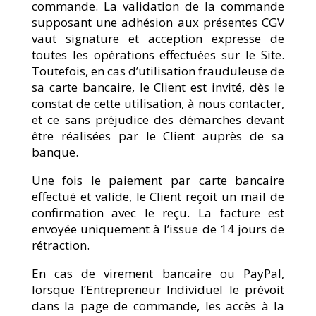
commande. La validation de la commande
supposant une adhésion aux présentes CGV
vaut signature et acception expresse de
toutes les opérations effectuées sur le Site.
Toutefois, en cas d’utilisation frauduleuse de
sa carte bancaire, le Client est invité, dès le
constat de cette utilisation, à nous contacter,
et ce sans préjudice des démarches devant
être réalisées par le Client auprès de sa
banque.
Une fois le paiement par carte bancaire
effectué et valide, le Client reçoit un mail de
confirmation avec le reçu. La facture est
envoyée uniquement à l’issue de 14 jours de
rétraction.
En cas de virement bancaire ou PayPal,
lorsque l’Entrepreneur Individuel le prévoit
dans la page de commande, les accès à la