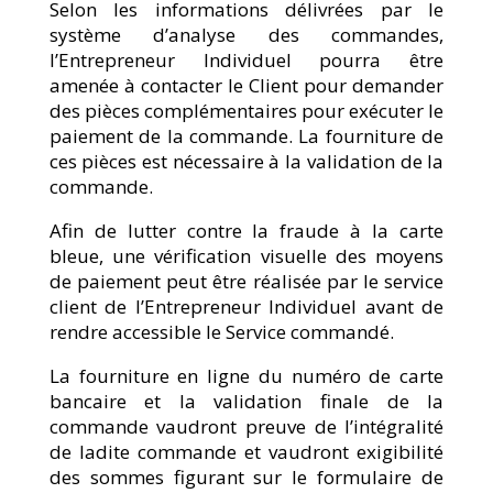
Selon les informations délivrées par le
système d’analyse des commandes,
l’Entrepreneur Individuel pourra être
amenée à contacter le Client pour demander
des pièces complémentaires pour exécuter le
paiement de la commande. La fourniture de
ces pièces est nécessaire à la validation de la
commande.
Afin de lutter contre la fraude à la carte
bleue, une vérification visuelle des moyens
de paiement peut être réalisée par le service
client de l’Entrepreneur Individuel avant de
rendre accessible le Service commandé.
La fourniture en ligne du numéro de carte
bancaire et la validation finale de la
commande vaudront preuve de l’intégralité
de ladite commande et vaudront exigibilité
des sommes figurant sur le formulaire de