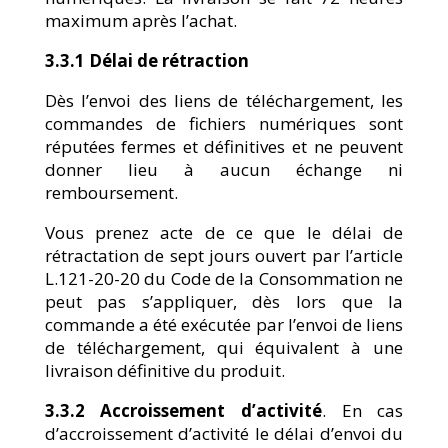
maximum après l’achat.
3.3.1 Délai de rétraction
Dès l’envoi des liens de téléchargement, les
commandes de fichiers numériques sont
réputées fermes et définitives et ne peuvent
donner lieu à aucun échange ni
remboursement.
Vous prenez acte de ce que le délai de
rétractation de sept jours ouvert par l’article
L.121-20-20 du Code de la Consommation ne
peut pas s’appliquer, dès lors que la
commande a été exécutée par l’envoi de liens
de téléchargement, qui équivalent à une
livraison définitive du produit.
3.3.2 Accroissement d’activité
. En cas
d’accroissement d’activité le délai d’envoi du