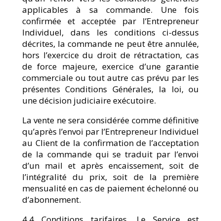
applicables à sa commande. Une fois
confirmée et acceptée par l’Entrepreneur
Individuel, dans les conditions ci-dessus
décrites, la commande ne peut être annulée,
hors l’exercice du droit de rétractation, cas
de force majeure, exercice d’une garantie
commerciale ou tout autre cas prévu par les
présentes Conditions Générales, la loi, ou
une décision judiciaire exécutoire.
La vente ne sera considérée comme définitive
qu’après l’envoi par l’Entrepreneur Individuel
au Client de la confirmation de l’acceptation
de la commande qui se traduit par l’envoi
d’un mail et après encaissement, soit de
l’intégralité du prix, soit de la première
mensualité en cas de paiement échelonné ou
d’abonnement.
4.4 Conditions tarifaires. Le Service est