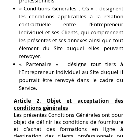
professionnels.
« Conditions Générales ; CG » : désignent
les conditions applicables à la relation
contractuelle entre l’Entrepreneur
Individuel et ses Clients, qui comprennent
les présentes et ses annexes ainsi que tout
élément du Site auquel elles peuvent
renvoyer.
« Partenaire » : désigne tout tiers à
l’Entrepreneur Individuel au Site duquel il
pourrait être renvoyé dans le cadre du
Service.
Article 2. Objet et acceptation des
conditions générales
Les présentes Conditions Générales ont pour
objet de définir les conditions de fourniture
et d’achat des formations en ligne à
destination des clients professionnels ou