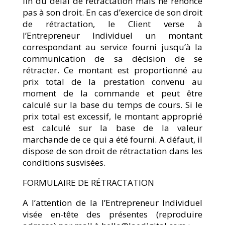
fin du délai de rétractation mais ne renonce
pas à son droit. En cas d’exercice de son droit
de rétractation, le Client verse à
l’Entrepreneur Individuel un montant
correspondant au service fourni jusqu’à la
communication de sa décision de se
rétracter. Ce montant est proportionné au
prix total de la prestation convenu au
moment de la commande et peut être
calculé sur la base du temps de cours. Si le
prix total est excessif, le montant approprié
est calculé sur la base de la valeur
marchande de ce qui a été fourni. A défaut, il
dispose de son droit de rétractation dans les
conditions susvisées.
FORMULAIRE DE RÉTRACTATION
A l’attention de la l’Entrepreneur Individuel
visée en-tête des présentes (reproduire