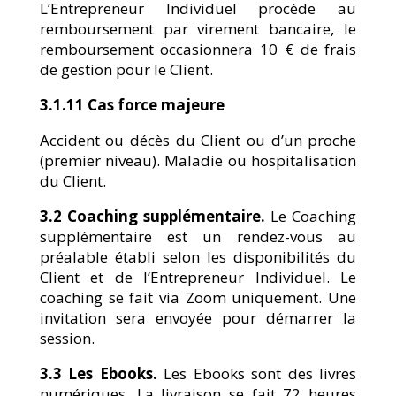
L’Entrepreneur Individuel procède au
remboursement par virement bancaire, le
remboursement occasionnera 10 € de frais
de gestion pour le Client.
3.1.11 Cas force majeure
Accident ou décès du Client ou d’un proche
(premier niveau). Maladie ou hospitalisation
du Client.
3.2 Coaching supplémentaire.
Le Coaching
supplémentaire est un rendez-vous au
préalable établi selon les disponibilités du
Client et de l’Entrepreneur Individuel. Le
coaching se fait via Zoom uniquement. Une
invitation sera envoyée pour démarrer la
session.
3.3 Les Ebooks.
Les Ebooks sont des livres
numériques. La livraison se fait 72 heures