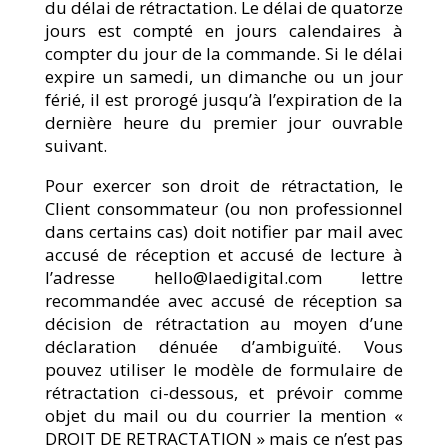
du délai de rétractation. Le délai de quatorze
jours est compté en jours calendaires à
compter du jour de la commande. Si le délai
expire un samedi, un dimanche ou un jour
férié, il est prorogé jusqu’à l’expiration de la
dernière heure du premier jour ouvrable
suivant.
Pour exercer son droit de rétractation, le
Client consommateur (ou non professionnel
dans certains cas) doit notifier par mail avec
accusé de réception et accusé de lecture à
l’adresse hello@laedigital.com lettre
recommandée avec accusé de réception sa
décision de rétractation au moyen d’une
déclaration dénuée d’ambiguïté. Vous
pouvez utiliser le modèle de formulaire de
rétractation ci-dessous, et prévoir comme
objet du mail ou du courrier la mention «
DROIT DE RETRACTATION » mais ce n’est pas