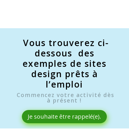
Vous trouverez ci-
dessous des
exemples de sites
design prêts à
l’emploi
Commencez votre activité dès
à présent !
Je souhaite être rappelé(e).