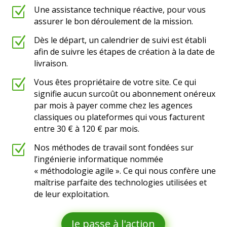
Z
Une assistance technique réactive, pour vous
assurer le bon déroulement de la mission.
Z
Dès le départ, un calendrier de suivi est établi
afin de suivre les étapes de création à la date de
livraison.
Z
Vous êtes propriétaire de votre site. Ce qui
signifie aucun surcoût ou abonnement onéreux
par mois à payer comme chez les agences
classiques ou plateformes qui vous facturent
entre 30 € à 120 € par mois.
Z
Nos méthodes de travail sont fondées sur
l’ingénierie informatique nommée
« méthodologie agile ». Ce qui nous confère une
maîtrise parfaite des technologies utilisées et
de leur exploitation.
Je passe à l'action