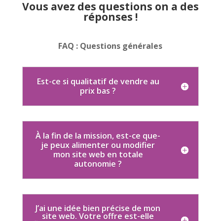
Vous avez des questions on a des
réponses !
FAQ : Questions générales
Est-ce si qualitatif de vendre au
prix bas ?
À la fin de la mission, est-ce que-
je peux alimenter ou modifier
mon site web en totale
autonomie ?
J’ai une idée bien précise de mon
site web. Votre offre est-elle