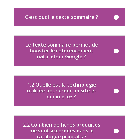
C’est quoi le texte sommaire ?
Le texte sommaire permet de
booster le référencement
naturel sur Google ?
1.2 Quelle est la technologie
utilisée pour créer un site e-
commerce ?
2.2 Combien de fiches produites
me sont accordées dans le
catalogue produits ?