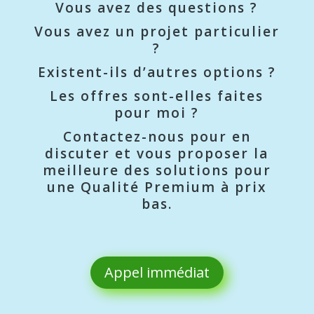
Vous avez des questions ?
Vous avez un projet particulier
?
Existent-ils d’autres options ?
Les offres sont-elles faites
pour moi ?
Contactez-nous pour en
discuter et vous proposer la
meilleure des solutions pour
une Qualité Premium à prix
bas.
Appel immédiat