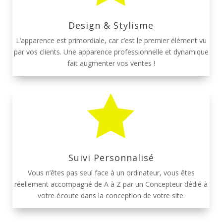
Design & Stylisme
L’apparence est primordiale, car c’est le premier élément vu
par vos clients. Une apparence professionnelle et dynamique
fait augmenter vos ventes !

Suivi Personnalisé
Vous n’êtes pas seul face à un ordinateur, vous êtes
réellement accompagné de A à Z par un Concepteur dédié à
votre écoute dans la conception de votre site.