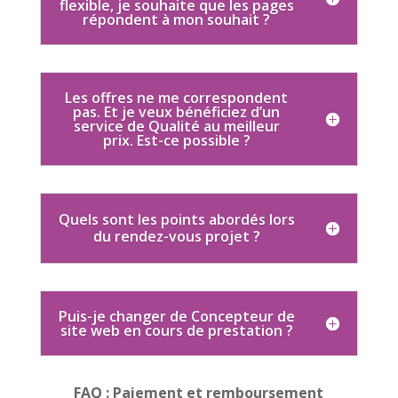
flexible, je souhaite que les pages
répondent à mon souhait ?
Les offres ne me correspondent
pas. Et je veux bénéficiez d’un
service de Qualité au meilleur
prix. Est-ce possible ?
Quels sont les points abordés lors
du rendez-vous projet ?
Puis-je changer de Concepteur de
site web en cours de prestation ?
FAQ : Paiement et remboursement