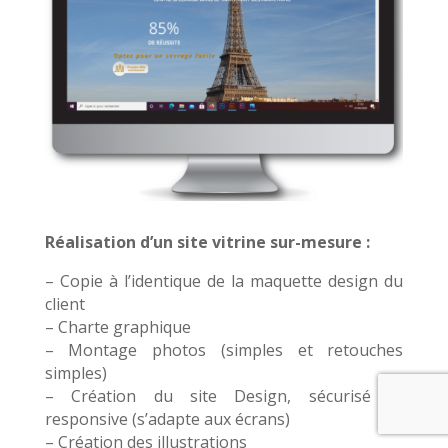
Réalisation d’un site vitrine sur-mesure :
– Copie à l’identique de la maquette design du
client
– Charte graphique
– Montage photos (simples et retouches
simples)
– Création du site Design, sécurisé et
responsive (s’adapte aux écrans)
– Création des illustrations