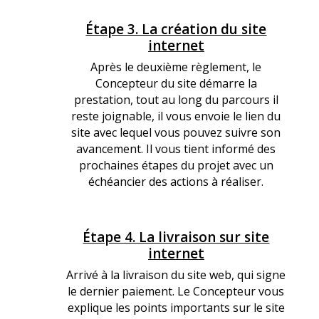
Étape 3. La création du site
Q
internet
Q
Après le deuxième règlement, le
Concepteur du site démarre la
prestation, tout au long du parcours il
reste joignable, il vous envoie le lien du
site avec lequel vous pouvez suivre son
avancement. Il vous tient informé des
prochaines étapes du projet avec un
échéancier des actions à réaliser.
Étape 4. La livraison sur site
Q
internet
Q
Arrivé à la livraison du site web, qui signe
le dernier paiement. Le Concepteur vous
explique les points importants sur le site