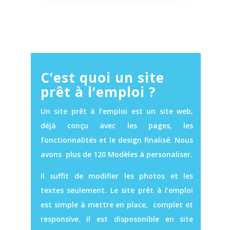
C’est quoi un site
prêt à l’emploi ?
Un site prêt à l’emploi est un site web,
déjà conçu avec les pages, les
fonctionnalités et le design finalisé. Nous
avons plus de 120 Modèles à personaliser.
Il suffit de modifier les photos et les
textes seulement. Le site prêt à l’emploi
est simple à mettre en place, complet et
responsive. Il est disposonible en site