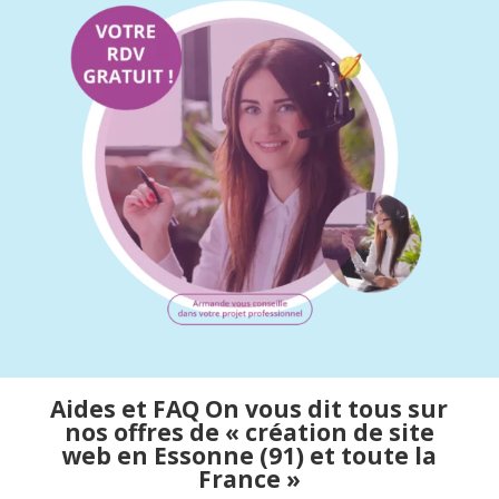
Aides et FAQ On vous dit tous sur
nos offres de « création de site
web en Essonne (91) et toute la
France »