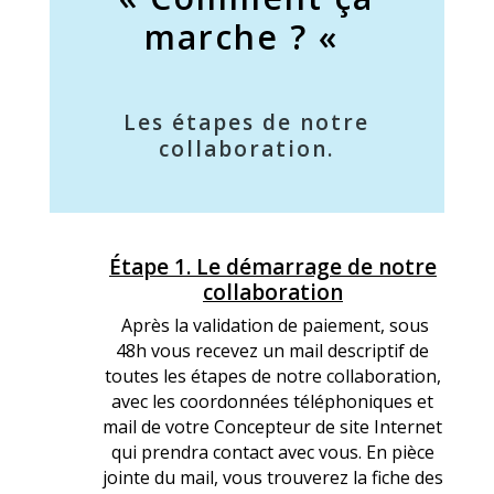
marche ? «
Les étapes de notre
collaboration.
Étape 1. Le démarrage de notre
Q
collaboration
Q
Après la validation de paiement, sous
48h vous recevez un mail descriptif de
toutes les étapes de notre collaboration,
avec les coordonnées téléphoniques et
mail de votre Concepteur de site Internet
qui prendra contact avec vous. En pièce
jointe du mail, vous trouverez la fiche des