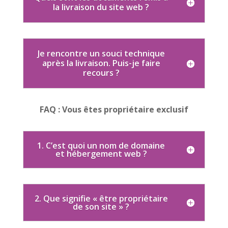
la livraison du site web ?
Je rencontre un souci technique
après la livraison. Puis-je faire
recours ?
FAQ : Vous êtes propriétaire exclusif
1. C’est quoi un nom de domaine
et hébergement web ?
2. Que signifie « être propriétaire
de son site » ?