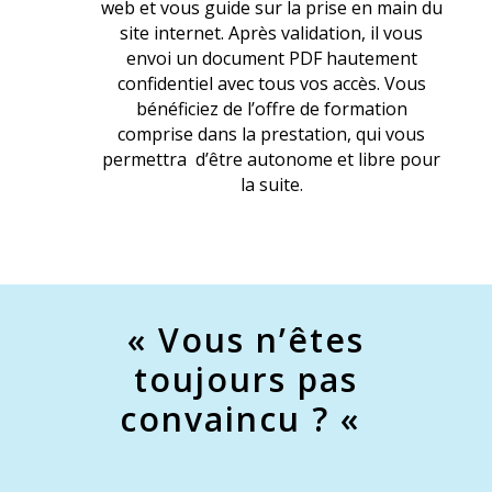
web et vous guide sur la prise en main du
site internet. Après validation, il vous
envoi un document PDF hautement
confidentiel avec tous vos accès. Vous
bénéficiez de l’offre de formation
comprise dans la prestation, qui vous
permettra d’être autonome et libre pour
la suite.
« Vous n’êtes
toujours pas
convaincu ? «