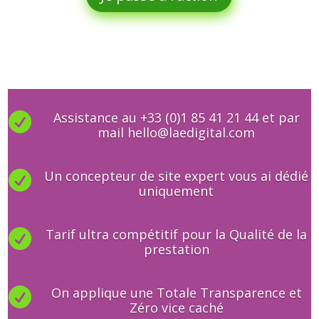
Assistance au +33 (0)1 85 41 21 44 et par

mail hello@laedigital.com
Un concepteur de site expert vous ai dédié

uniquement
Tarif ultra compétitif pour la Qualité de la

prestation
On applique une Totale Transparence et

Zéro vice caché