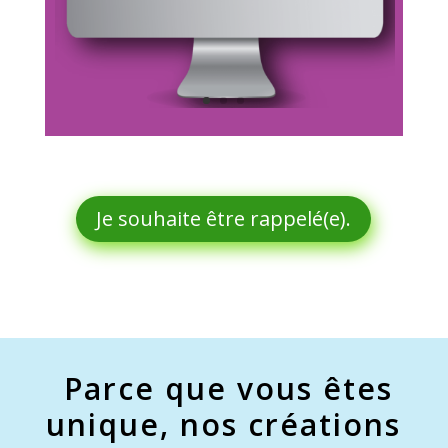
Je souhaite être rappelé(e).
Parce que vous êtes
unique, nos créations