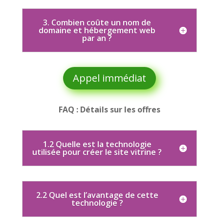
3. Combien coûte un nom de
domaine et hébergement web
par an ?
Appel immédiat
FAQ : Détails sur les offres
1.2 Quelle est la technologie
utilisée pour créer le site vitrine ?
2.2 Quel est l’avantage de cette
technologie ?