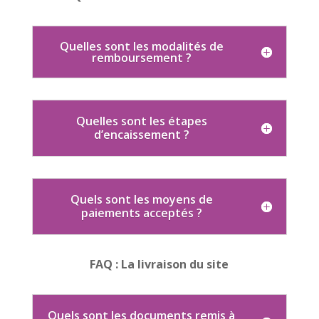
Quelles sont les modalités de
remboursement ?
Quelles sont les étapes
d’encaissement ?
Quels sont les moyens de
paiements acceptés ?
FAQ : La livraison du site
Quels sont les documents remis à