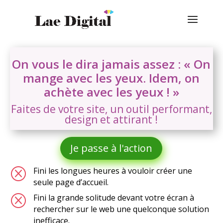
On vous le dira jamais assez : « On
mange avec les yeux. Idem, on
achète avec les yeux ! »
Faites de votre site, un outil performant,
design et attirant !
Je passe à l'action
Q
Fini les longues heures à vouloir créer une
seule page d’accueil.
Q
Fini la grande solitude devant votre écran à
rechercher sur le web une quelconque solution
inefficace.