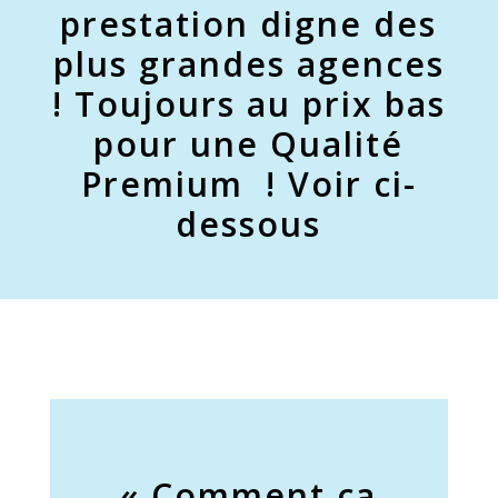
prestation digne des
plus grandes agences
! Toujours au prix bas
pour une Qualité
Premium ! Voir ci-
dessous
« Comment ça