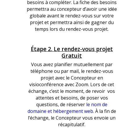
besoins à compléter. La fiche des besoins
permettra au concepteur d’avoir une idée
globale avant le rendez-vous sur votre
projet et permettra ainsi de gagner du
temps lors du rendez-vous projet.
Étape 2. Le rendez-vous projet
Q
Gratuit
Q
Vous avez planifier mutuellement par
téléphone ou par mail, le rendez-vous
projet avec le Concepteur en
visioconférence avec Zoom. Lors de cet
échange, c’est le moment, de revoir vos
attentes et besoins, de poser vos
questions, de réserver
le nom de
domaine et hébergement web
. À la fin de
l’échange, le Concepteur vous envoie un
récapitulatif.