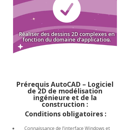

Réaliser des dessins 2D complexes en
fonction du domaine d'application.
Prérequis AutoCAD – Logiciel
de 2D de modélisation
ingénieure et de la
construction :
Conditions obligatoires :
Connaissance de l’interface Windows et