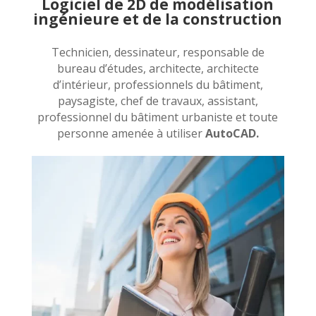
Logiciel de 2D de modélisation
ingénieure et de la construction
Technicien, dessinateur, responsable de
bureau d’études, architecte, architecte
d’intérieur, professionnels du bâtiment,
paysagiste, chef de travaux, assistant,
professionnel du bâtiment urbaniste et toute
personne amenée à utiliser
AutoCAD.