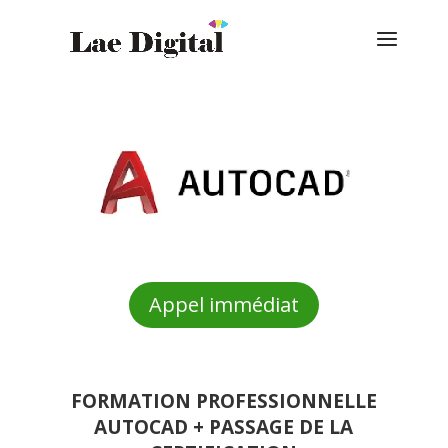
Appel immédiat
FORMATION
PROFESSIONNELLE
AUTOCAD + PASSAGE DE LA