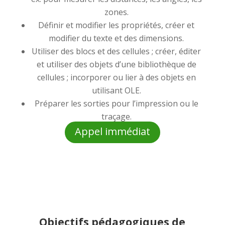
zones.
Définir et modifier les propriétés, créer et
modifier du texte et des dimensions.
Utiliser des blocs et des cellules ; créer, éditer
et utiliser des objets d’une bibliothèque de
cellules ; incorporer ou lier à des objets en
utilisant OLE.
Préparer les sorties pour l’impression ou le
traçage.
Appel immédiat
Objectifs pédagogiques de