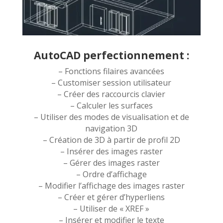
AutoCAD perfectionnement :
– Fonctions filaires avancées
– Customiser session utilisateur
– Créer des raccourcis clavier
– Calculer les surfaces
– Utiliser des modes de visualisation et de
navigation 3D
– Création de 3D à partir de profil 2D
– Insérer des images raster
– Gérer des images raster
– Ordre d’affichage
– Modifier l’affichage des images raster
– Créer et gérer d’hyperliens
– Utiliser de « XREF »
– Insérer et modifier le texte