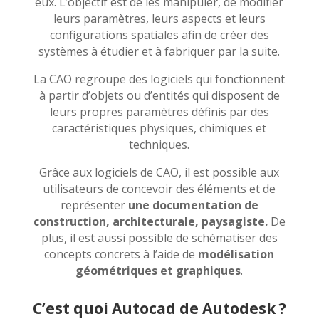
eux. L’objectif est de les manipuler, de modifier
leurs paramètres, leurs aspects et leurs
configurations spatiales afin de créer des
systèmes à étudier et à fabriquer par la suite.
La CAO regroupe des logiciels qui fonctionnent
à partir d’objets ou d’entités qui disposent de
leurs propres paramètres définis par des
caractéristiques physiques, chimiques et
techniques.
Grâce aux logiciels de CAO, il est possible aux
utilisateurs de concevoir des éléments et de
représenter
une documentation de
construction, architecturale, paysagiste.
De
plus, il est aussi possible de schématiser des
concepts concrets à l’aide de
modélisation
géométriques et graphiques
.
C’est quoi Autocad de Autodesk ?