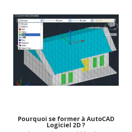
Pourquoi se former à AutoCAD
Logiciel 2D ?