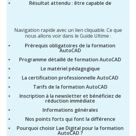
Résultat attendu : être capable de
Navigation rapide avec un lien cliquable. Ce que
nous allons voir dans le Guide Ultime :
Prérequis obligatoires de la formation
AutoCAD
Programme détaillé de formation AutoCAD
Le matériel pédagogique
La certification professionnelle AutoCAD
Tarifs de la formation AutoCAD
Inscription à la newsletter et bénéficiez de
réduction immédiate
Informations générales
Nos points forts qui font la différence
Pourquoi choisir Lae Digital pour la formation
AutoCAD ?