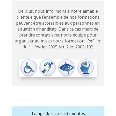
De plus, nous informons à notre aimable
clientèle que l’ensemble de nos formations
peuvent être accessibles aux personnes en
situation d’handicap. Dans ce cas merci de
prendre contact avec notre équipe pour
organiser au mieux votre formation. Ref : loi
du 11 février 2005 Art .2 loi 2005-102
Temps de lecture 3 minutes