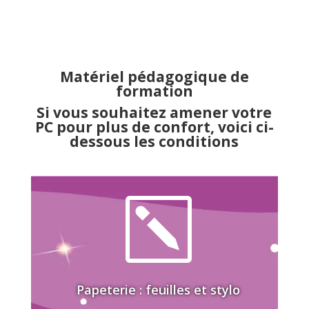
Matériel pédagogique de
formation
Si vous souhaitez amener votre
PC pour plus de confort, voici ci-
dessous les conditions
k
Papeterie : feuilles et stylo