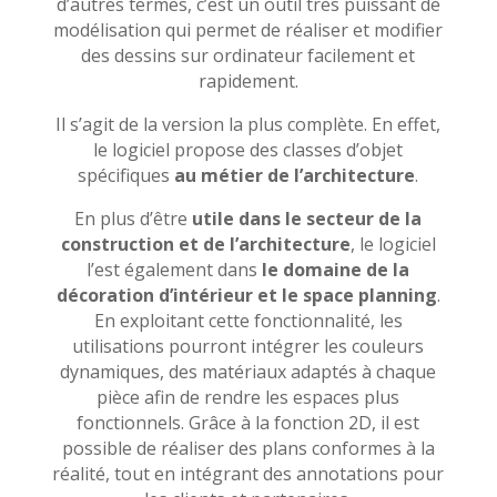
d’autres termes, c’est un outil très puissant de
modélisation qui permet de réaliser et modifier
des dessins sur ordinateur facilement et
rapidement.
Il s’agit de la version la plus complète. En effet,
le logiciel propose des classes d’objet
spécifiques
au métier de l’architecture
.
En plus d’être
utile dans le secteur de la
construction et de l’architecture
, le logiciel
l’est également dans
le domaine de la
décoration d’intérieur et le space planning
.
En exploitant cette fonctionnalité, les
utilisations pourront intégrer les couleurs
dynamiques, des matériaux adaptés à chaque
pièce afin de rendre les espaces plus
fonctionnels. Grâce à la fonction 2D, il est
possible de réaliser des plans conformes à la
réalité, tout en intégrant des annotations pour