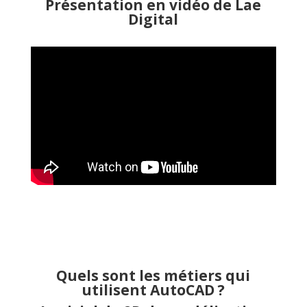
Présentation en vidéo de Lae
Digital
Quels sont les métiers qui
utilisent AutoCAD ?