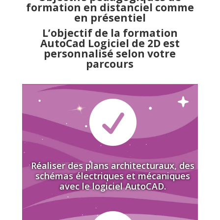
formation en distanciel comme
en présentiel
L’objectif de la formation
AutoCad Logiciel de 2D est
personnalisé selon votre
parcours

Réaliser des plans architecturaux, des
schémas électriques et mécaniques
avec le logiciel AutoCAD.