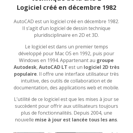
Logiciel créé en décembre 1982
AutoCAD est un logiciel créé en décembre 1982.
Il s’agit d’un logiciel de dessin technique
pluridisciplinaire en 2D et 3D.
Le logiciel est dans un premier temps
développé pour Mac OS en 1992, puis pour
Windows en 1994. Appartenant au
groupe
Autodesk
,
AutoCAD LT
est un
logiciel 2D très
populaire
. Il offre une interface utilisateur très
intuitive, des outils de collaboration et de
documentation, des applications web et mobile.
L’utilité de ce logiciel est que les mises à jour se
succèdent pour offrir aux utilisateurs toujours
plus de fonctionnalités. Depuis 2004, une
nouvelle
mise à jour est lancée tous les ans
.