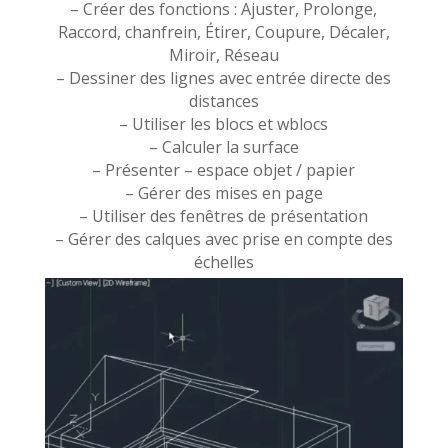
– Créer des fonctions : Ajuster, Prolonge,
Raccord, chanfrein, Étirer, Coupure, Décaler,
Miroir, Réseau
– Dessiner des lignes avec entrée directe des
distances
– Utiliser les blocs et wblocs
– Calculer la surface
– Présenter – espace objet / papier
– Gérer des mises en page
– Utiliser des fenêtres de présentation
– Gérer des calques avec prise en compte des
échelles
– Gérer des propriétés d’objets