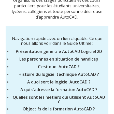
organisons des stages ponctuels et des cours
particuliers pour les étudiants universitaires,
lycéens, collégiens et toute personne désireuse
d’apprendre AutoCAD.
Navigation rapide avec un lien cliquable. Ce que
nous allons voir dans le Guide Ultime :
Présentation générale AutoCAD Logiciel 2D
Les personnes en situation de handicap
C’est quoi AutoCAD ?
Histoire du logiciel technique AutoCAD ?
A quoi sert le logiciel AutoCAD ?
A qui s’adresse la formation AutoCAD ?
Quelles sont les métiers qui utilisent AutoCAD
?
Objectifs de la formation AutoCAD ?