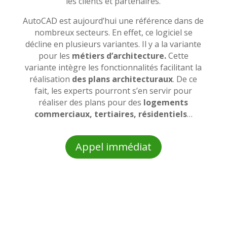
les clients et partenaires.
AutoCAD est aujourd’hui une référence dans de
nombreux secteurs. En effet, ce logiciel se
décline en plusieurs variantes. Il y a la variante
pour les
métiers d’architecture.
Cette
variante intègre les fonctionnalités facilitant la
réalisation
des plans architecturaux
. De ce
fait, les experts pourront s’en servir pour
réaliser des plans pour des
logements
commerciaux, tertiaires, résidentiels
…
Appel immédiat