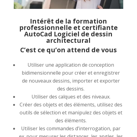
Intérêt de la formation
professionnelle et certifiante
AutoCad Logiciel de dessin
architectural
C’est ce qu’on attend de vous
Utiliser une application de conception
bidimensionnelle pour créer et enregistrer
de nouveaux dessins, importer et exporter
des dessins.
Utiliser des calques et des niveaux.
Créer des objets et des éléments, utilisez des
outils de sélection et manipulez des objets et
des éléments.
Utiliser les commandes d’interrogation, par
ex. pour mesurer les distances, les angles, les