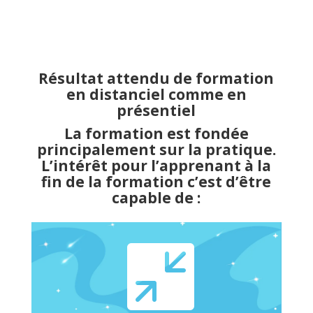
Résultat attendu de formation
en distanciel comme en
présentiel
La formation est fondée
principalement sur la pratique.
L’intérêt pour l’apprenant à la
fin de la formation c’est d’être
capable de :
