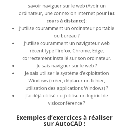
savoir naviguer sur le web (Avoir un
ordinateur, une connexion internet pour
les
cours à distance
) :
J’utilise couramment un ordinateur portable
ou bureau ?
J’utilise couramment un navigateur web
récent type Firefox, Chrome, Edge,
correctement installé sur son ordinateur.
Je sais naviguer sur le web ?
Je sais utiliser le système d’exploitation
Windows (créer, déplacer un fichier,
utilisation des applications Windows) ?
J’ai déjà utilisé ou j’utilise un logiciel de
visioconférence ?
Exemples d’exercices à réaliser
sur AutoCAD :