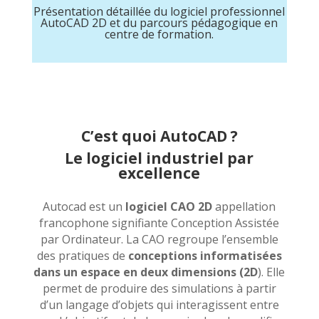
Présentation détaillée du logiciel professionnel
AutoCAD 2D et du parcours pédagogique en
centre de formation.
C’est quoi AutoCAD ?
Le logiciel industriel par
excellence
Autocad est un
logiciel CAO 2D
appellation
francophone signifiante Conception Assistée
par Ordinateur. La CAO regroupe l’ensemble
des pratiques de
conceptions informatisées
dans un espace en deux dimensions (2D
). Elle
permet de produire des simulations à partir
d’un langage d’objets qui interagissent entre