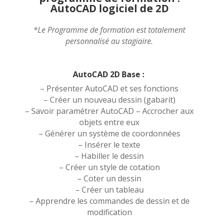
AutoCAD logiciel de 2D
*Le Programme de formation est totalement
personnalisé au stagiaire.
AutoCAD 2D Base :
– Présenter AutoCAD et ses fonctions
– Créer un nouveau dessin (gabarit)
– Savoir paramétrer AutoCAD – Accrocher aux
objets entre eux
– Générer un système de coordonnées
– Insérer le texte
– Habiller le dessin
– Créer un style de cotation
– Coter un dessin
– Créer un tableau
– Apprendre les commandes de dessin et de
modification