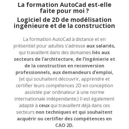
La formation AutoCad est-elle
faite pour moi ?
Logiciel de 2D de modélisation
ingénieure et de la construction
La formation AutoCad à distance et en
présentiel pour adultes s’adresse
aux salariés,
qui travaillent dans des domaines
liés aux
secteurs
de l’architecture, de l’ingénierie et
de la construction en reconversion
professionnels, aux demandeurs d’emploi,
(et qui souhaitent découvrir, apprendre et
certifier leurs compétences 2D en conception
assistée par ordinateur à une norme
internationale indépendante.) Il est également
adapté à
ceux
qui travaillent déjà dans ces
secteurs
non techniques et qui souhaitent
acquérir ou certifier des
compétences en
CAO 2D.