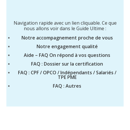
Navigation rapide avec un lien cliquable. Ce que
nous allons voir dans le Guide Ultime :
Notre accompagnement proche de vous
Notre engagement qualité
Aide – FAQ On répond à vos questions
FAQ : Dossier sur la certification
FAQ : CPF / OPCO / Indépendants / Salariés /
TPE PME
FAQ : Autres