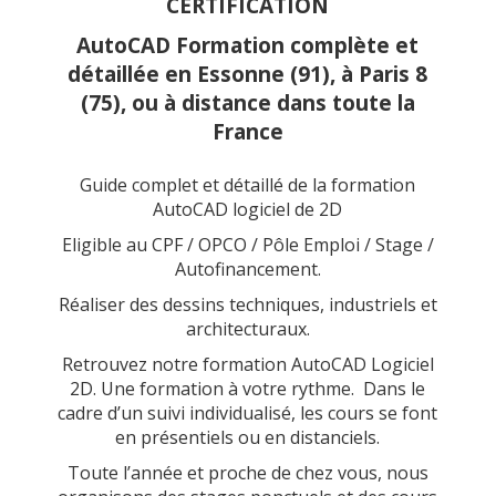
CERTIFICATION
AutoCAD Formation complète et
détaillée en Essonne (91), à Paris 8
(75), ou à distance dans toute la
France
Guide complet et détaillé de la formation
AutoCAD logiciel de 2D
Eligible au CPF / OPCO / Pôle Emploi / Stage /
Autofinancement.
Réaliser des dessins techniques, industriels et
architecturaux.
Retrouvez notre formation AutoCAD Logiciel
2D. Une formation à votre rythme. Dans le
cadre d’un suivi individualisé, les cours se font
en présentiels ou en distanciels.
Toute l’année et proche de chez vous, nous