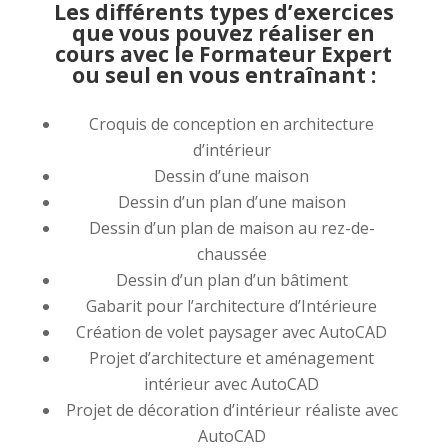
Les différents types d’exercices
que vous pouvez réaliser en
cours avec le Formateur Expert
ou seul en vous entraînant :
Croquis de conception en architecture
d’intérieur
Dessin d’une maison
Dessin d’un plan d’une maison
Dessin d’un plan de maison au rez-de-
chaussée
Dessin d’un plan d’un bâtiment
Gabarit pour l’architecture d’Intérieure
Création de volet paysager avec AutoCAD
Projet d’architecture et aménagement
intérieur avec AutoCAD
Projet de décoration d’intérieur réaliste avec
AutoCAD