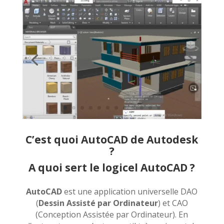
C’est quoi AutoCAD de Autodesk
?
A quoi sert le logicel AutoCAD ?
AutoCAD
est une application universelle DAO
(
Dessin Assisté par Ordinateur
) et CAO
(Conception Assistée par Ordinateur). En