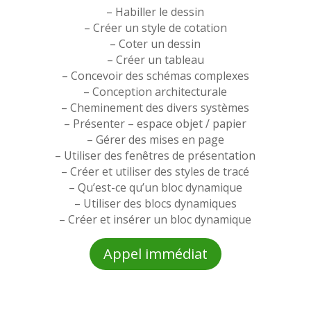
– Habiller le dessin
– Créer un style de cotation
– Coter un dessin
– Créer un tableau
– Concevoir des schémas complexes
– Conception architecturale
– Cheminement des divers systèmes
– Présenter – espace objet / papier
– Gérer des mises en page
– Utiliser des fenêtres de présentation
– Créer et utiliser des styles de tracé
– Qu’est-ce qu’un bloc dynamique
– Utiliser des blocs dynamiques
– Créer et insérer un bloc dynamique
Appel immédiat