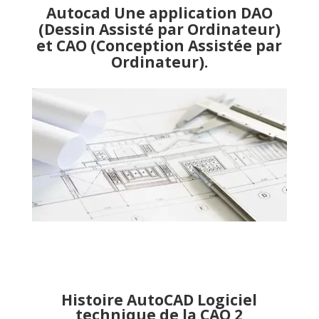
Autocad Une application DAO
(Dessin Assisté par Ordinateur)
et CAO (Conception Assistée par
Ordinateur).
Histoire AutoCAD Logiciel
technique de la CAO 2