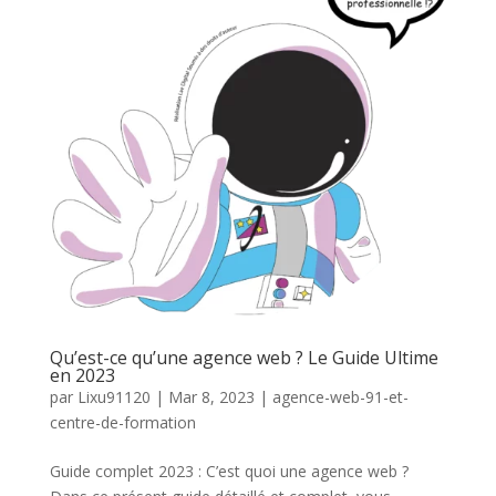
Qu’est-ce qu’une agence web ? Le Guide Ultime
en 2023
par
Lixu91120
|
Mar 8, 2023
|
agence-web-91-et-
centre-de-formation
Guide complet 2023 : C’est quoi une agence web ?