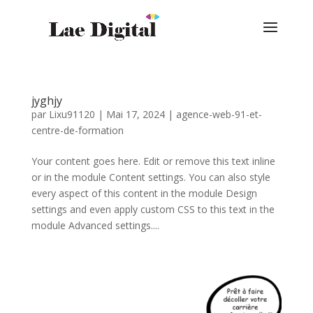
jyghjy
par
Lixu91120
|
Mai 17, 2024
|
agence-web-91-et-
centre-de-formation
Your content goes here. Edit or remove this text inline
or in the module Content settings. You can also style
every aspect of this content in the module Design
settings and even apply custom CSS to this text in the
module Advanced settings....